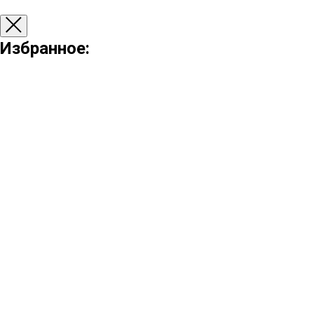
Избранное: