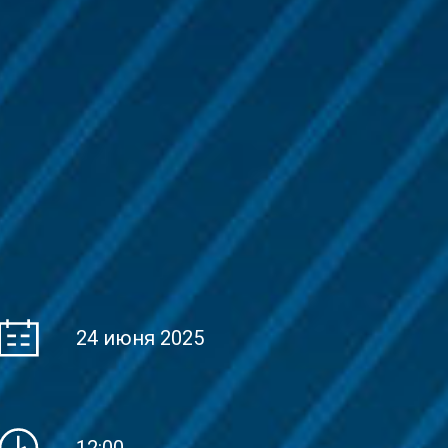
24 июня 2025
12:00