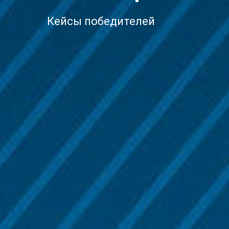
Кейсы победителей