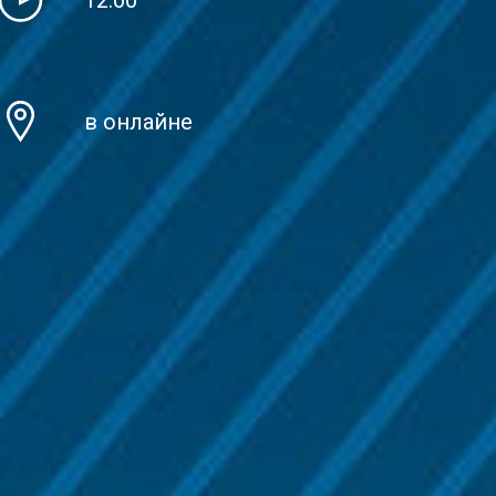
в онлайне