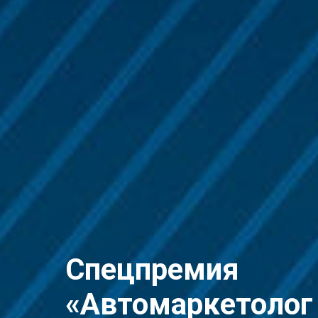
Спецпремия
«Автомаркетолог